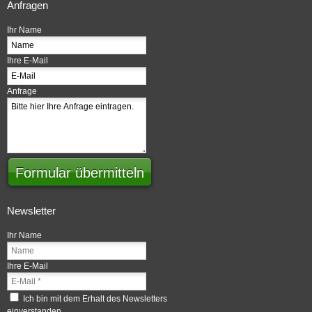
Anfragen
Ihr Name
Ihre E-Mail
Anfrage
Formular übermitteln
Newsletter
Ihr Name
Ihre E-Mail
Ich bin mit dem Erhalt des Newsletters
einverstanden.