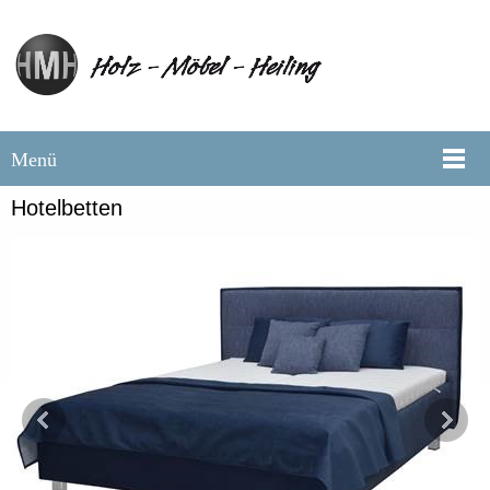
Menü
Hotelbetten