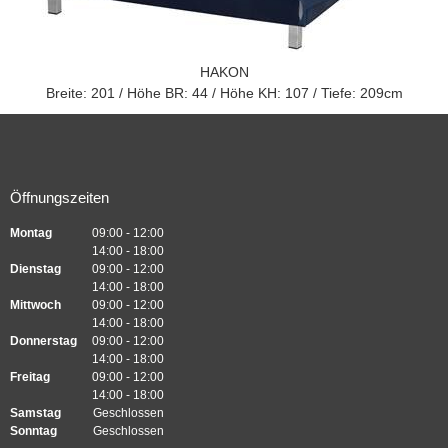
HAKON

Öffnungszeiten
Montag
09:00
-
12:00
14:00
-
18:00
Dienstag
09:00
-
12:00
14:00
-
18:00
Mittwoch
09:00
-
12:00
14:00
-
18:00
Donnerstag
09:00
-
12:00
14:00
-
18:00
Freitag
09:00
-
12:00
14:00
-
18:00
Samstag
Geschlossen
Sonntag
Geschlossen